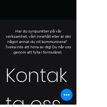
Har du synpunkter på vår
verksamhet, vårt innehåll eller är det
något annat du vill kommunicera?
Tveka inte att höra av dig! Du når oss
genom att fylla i formuläret.
Kontak
ta oss